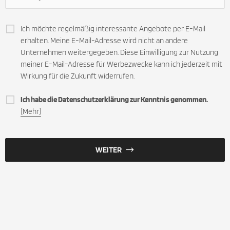
Ich möchte regelmäßig interessante Angebote per E-Mail
erhalten. Meine E-Mail-Adresse wird nicht an andere
Unternehmen weitergegeben. Diese Einwilligung zur Nutzung
meiner E-Mail-Adresse für Werbezwecke kann ich jederzeit mit
Wirkung für die Zukunft widerrufen.
Ich habe die Datenschutzerklärung zur Kenntnis genommen.
[Mehr]
WEITER