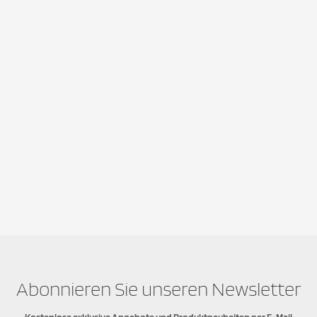
Abonnieren Sie unseren Newsletter