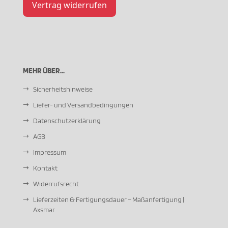
Vertrag widerrufen
MEHR ÜBER...
Sicherheitshinweise
Liefer- und Versandbedingungen
Datenschutzerklärung
AGB
Impressum
Kontakt
Widerrufsrecht
Lieferzeiten & Fertigungsdauer – Maßanfertigung |
Axsmar