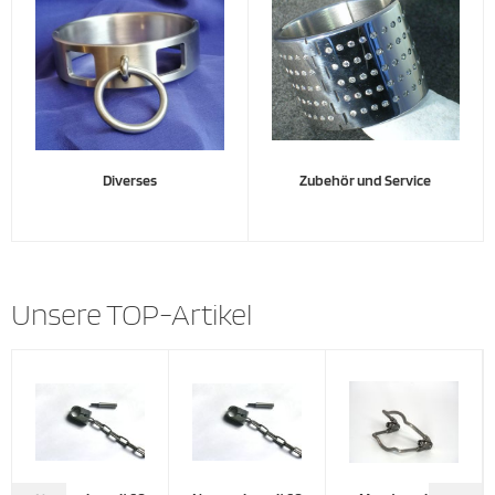
Diverses
Zubehör und Service
Unsere TOP-Artikel