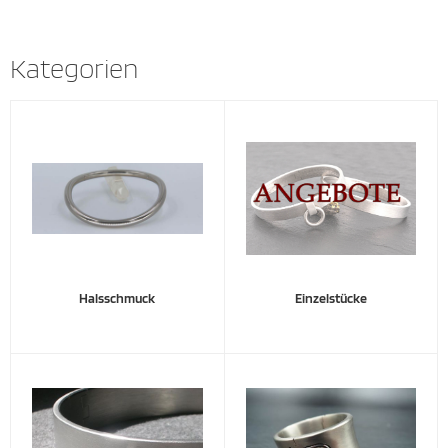
Kategorien
Halsschmuck
Einzelstücke