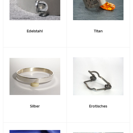
Edelstahl
Titan
Silber
Erotisches