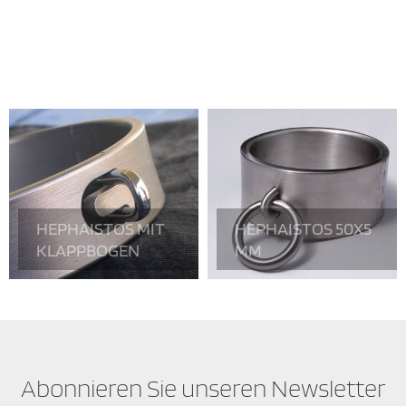
HEPHAISTOS MIT
HEPHAISTOS 50X5
KLAPPBOGEN
MM
Abonnieren Sie unseren Newsletter