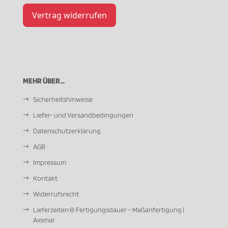
Vertrag widerrufen
MEHR ÜBER...
Sicherheitshinweise
Liefer- und Versandbedingungen
Datenschutzerklärung
AGB
Impressum
Kontakt
Widerrufsrecht
Lieferzeiten & Fertigungsdauer – Maßanfertigung |
Axsmar