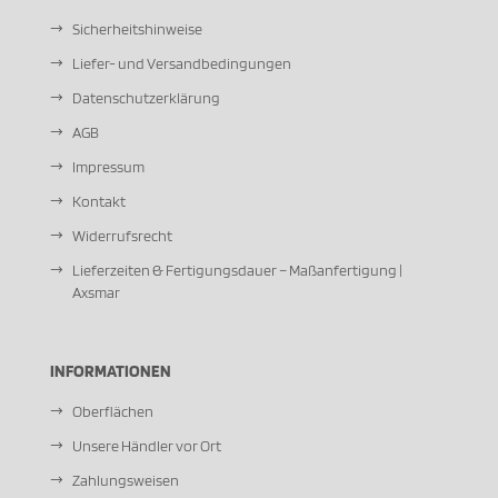
Sicherheitshinweise
Liefer- und Versandbedingungen
Datenschutzerklärung
AGB
Impressum
Kontakt
Widerrufsrecht
Lieferzeiten & Fertigungsdauer – Maßanfertigung |
Axsmar
INFORMATIONEN
Oberflächen
Unsere Händler vor Ort
Zahlungsweisen