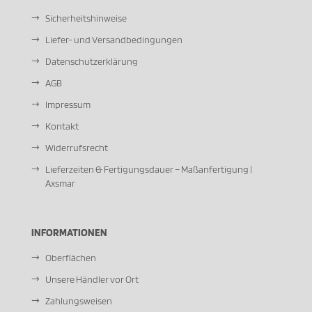
Sicherheitshinweise
Liefer- und Versandbedingungen
Datenschutzerklärung
AGB
Impressum
Kontakt
Widerrufsrecht
Lieferzeiten & Fertigungsdauer – Maßanfertigung |
Axsmar
INFORMATIONEN
Oberflächen
Unsere Händler vor Ort
Zahlungsweisen