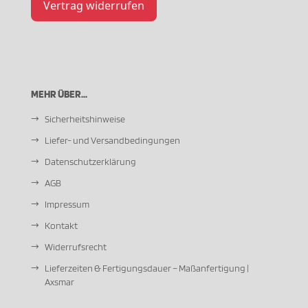
Vertrag widerrufen
MEHR ÜBER...
Sicherheitshinweise
Liefer- und Versandbedingungen
Datenschutzerklärung
AGB
Impressum
Kontakt
Widerrufsrecht
Lieferzeiten & Fertigungsdauer – Maßanfertigung |
Axsmar